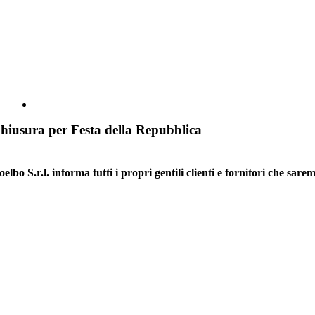
hiusura per Festa della Repubblica
elbo S.r.l. informa tutti i propri gentili clienti e fornitori che sar